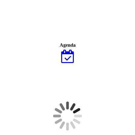
Agenda