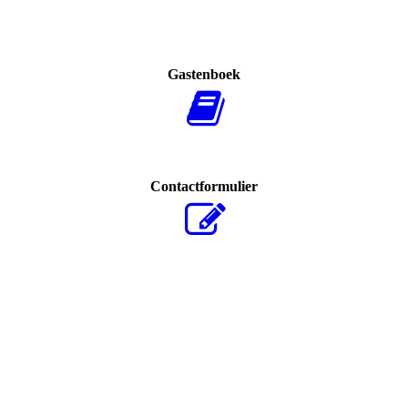
Gastenboek
Contactformulier