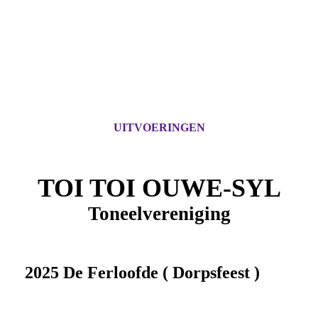
UITVOERINGEN
TOI TOI OUWE-SYL
Toneelvereniging
2025 De Ferloofde ( Dorpsfeest )