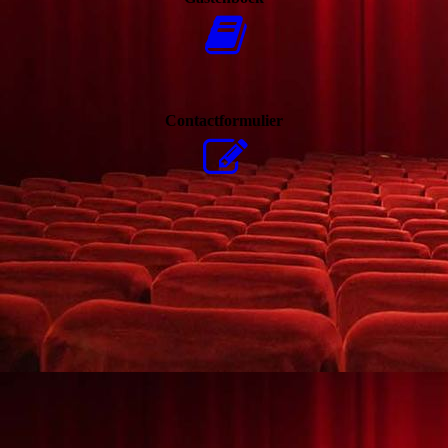
Contactformulier