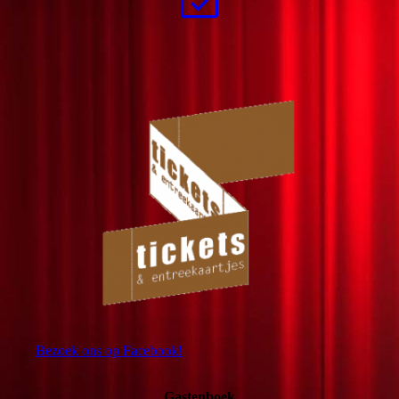
Bezoek ons op Facebook!
Gastenboek