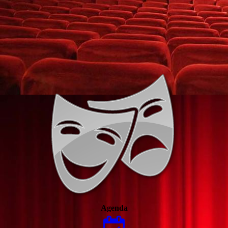
Agenda